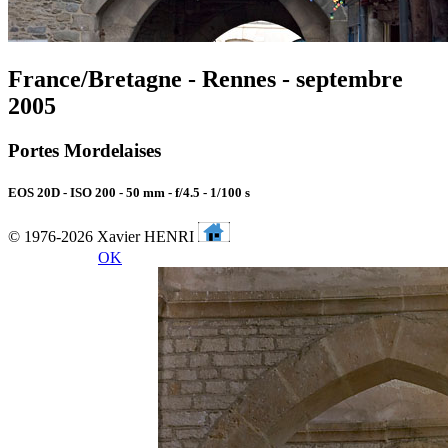
France/Bretagne - Rennes - septembre
2005
Portes Mordelaises
EOS 20D - ISO 200 - 50 mm - f/4.5 - 1/100 s
© 1976-2026 Xavier HENRI
OK