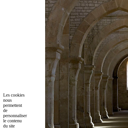
Les cookies
nous
permettent
de
personnaliser
le contenu
du site