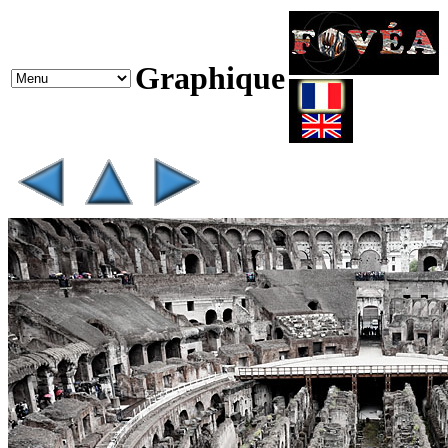
Graphique