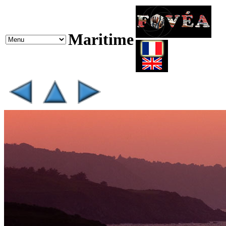
Maritime