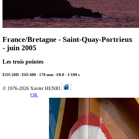
France/Bretagne - Saint-Quay-Portrieux
- juin 2005
Les trois pointes
EOS 20D - ISO 400 - 170 mm - f/8.0 - 1/100 s
© 1976-2026 Xavier HENRI
OK