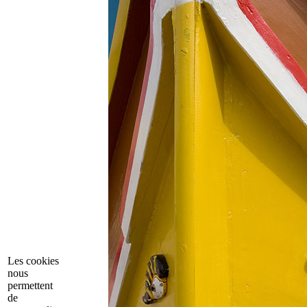
Les cookies
nous
permettent
de